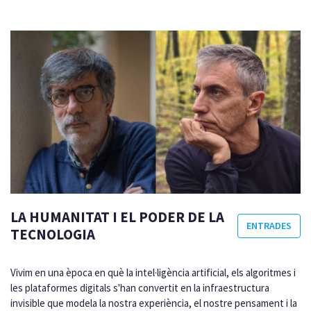
LA HUMANITAT I EL PODER DE LA
ENTRADES
TECNOLOGIA
Vivim en una època en què la intel·ligència artificial, els algoritmes i
les plataformes digitals s'han convertit en la infraestructura
invisible que modela la nostra experiència, el nostre pensament i la