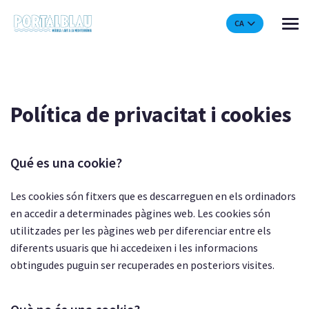
CA
Política de privacitat i cookies
Qué es una cookie?
Les cookies són fitxers que es descarreguen en els ordinadors
en accedir a determinades pàgines web. Les cookies són
utilitzades per les pàgines web per diferenciar entre els
diferents usuaris que hi accedeixen i les informacions
obtingudes puguin ser recuperades en posteriors visites.